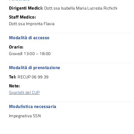
Dirigenti Medici:
Dott.ssa Isabella Maria Lucrezia Richichi
Staff Medico:
Dott.ssa Impronta Flavia
Modalità di accesso
Orario:
Giovedì 13:00 – 18:00
Modalità di prenotazione
Tel:
RECUP 06 99 39
Note:
Sportelli del CUP
Modulistica necessaria
Impegnativa SSN