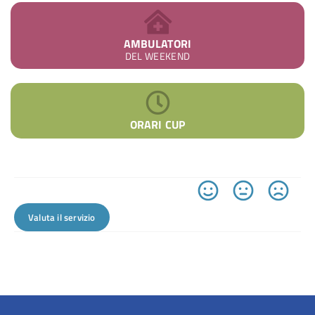
AMBULATORI
DEL WEEKEND
ORARI CUP
Valuta il servizio