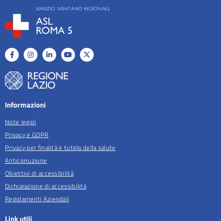
Informazioni
Note legali
Privacy e GDPR
Privacy per finalità e tutela della salute
Anticorruzione
Obiettivi di accessibilità
Dichiarazione di accessibilità
Regolamenti Aziendali
Link utili