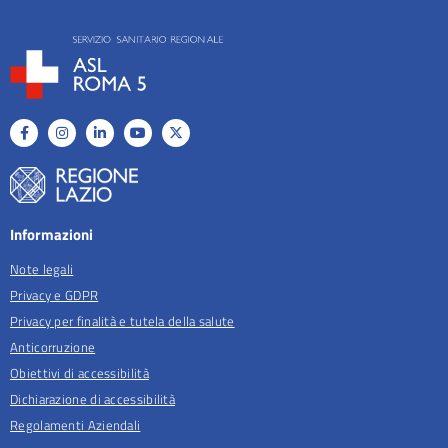
Informazioni
Note legali
Privacy e GDPR
Privacy per finalità e tutela della salute
Anticorruzione
Obiettivi di accessibilità
Dichiarazione di accessibilità
Regolamenti Aziendali