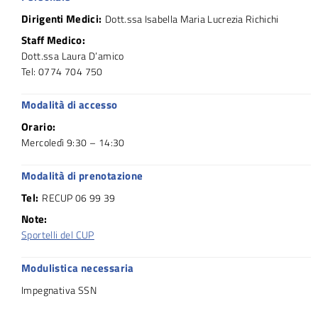
Dirigenti Medici:
Dott.ssa Isabella Maria Lucrezia Richichi
Staff Medico:
Dott.ssa Laura D’amico
Tel: 0774 704 750
Modalità di accesso
Orario:
Mercoledì 9:30 – 14:30
Modalità di prenotazione
Tel:
RECUP 06 99 39
Note:
Sportelli del CUP
Modulistica necessaria
Impegnativa SSN