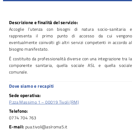
Descrizione e finalità del servizio:
Accoglie l’utenza con bisogni di natura socio-sanitaria e
rappresenta il primo punto di accesso da cui vengono
eventualmente coinvolti gli altri servizi competenti in accordo al
bisogno manifestato.
È costituito da professionalità diverse con una integrazione tra la
componente sanitaria, quella sociale ASL e quella sociale
comunale.
Dove siamo e recapiti
Sede operativa:
P.zza Massimo 1 – 00019 Tivoli (RM)
Telefono:
0774 704 763
E-mail:
pua.tivoli@aslroma5.it