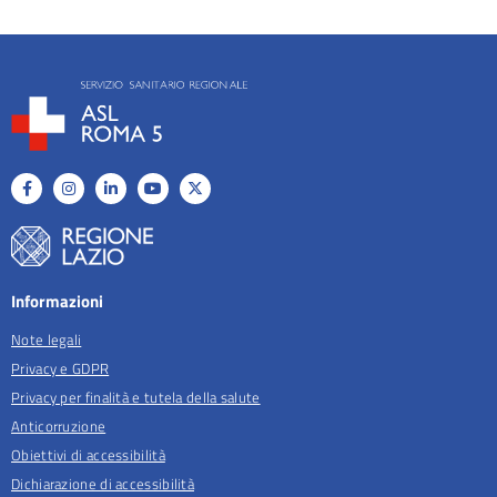
Informazioni
Note legali
Privacy e GDPR
Privacy per finalità e tutela della salute
Anticorruzione
Obiettivi di accessibilità
Dichiarazione di accessibilità