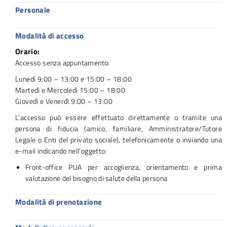
Personale
Modalità di accesso
Orario:
Accesso senza appuntamento:
Lunedì 9:00 – 13:00 e 15:00 – 18:00
Martedì e Mercoledì 15:00 – 18:00
Giovedì e Venerdì 9:00 – 13:00
L’accesso può essere effettuato direttamente o tramite una
persona di fiducia (amico, familiare, Amministratore/Tutore
Legale o Enti del privato sociale), telefonicamente o inviando una
e-mail indicando nell’oggetto:
Front-office PUA per accoglienza, orientamento e prima
valutazione del bisogno di salute della persona
Modalità di prenotazione