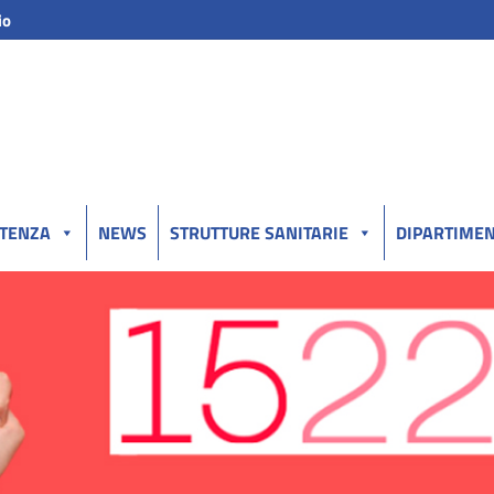
io
UTENZA
NEWS
STRUTTURE SANITARIE
DIPARTIMEN