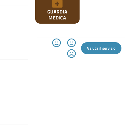
GUARDIA
MEDICA
Valuta il servizio