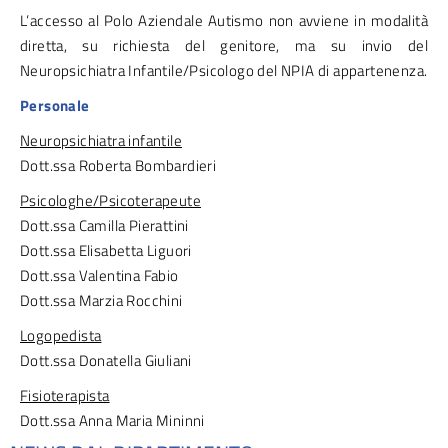
L’accesso al Polo Aziendale Autismo non avviene in modalità
diretta, su richiesta del genitore, ma su invio del
Neuropsichiatra Infantile/Psicologo del NPIA di appartenenza.
Personale
Neuropsichiatra infantile
Dott.ssa Roberta Bombardieri
Psicologhe/Psicoterapeute
Dott.ssa Camilla Pierattini
Dott.ssa Elisabetta Liguori
Dott.ssa Valentina Fabio
Dott.ssa Marzia Rocchini
Logopedista
Dott.ssa Donatella Giuliani
Fisioterapista
Dott.ssa Anna Maria Mininni