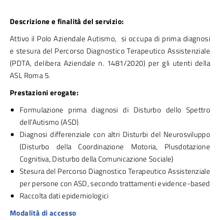
Descrizione e finalità del servizio:
Attivo il Polo Aziendale Autismo, si occupa di prima diagnosi
e stesura del Percorso Diagnostico Terapeutico Assistenziale
(PDTA, delibera Aziendale n. 1481/2020) per gli utenti della
ASL Roma 5.
Prestazioni erogate:
Formulazione prima diagnosi di Disturbo dello Spettro
dell’Autismo (ASD)
Diagnosi differenziale con altri Disturbi del Neurosviluppo
(Disturbo della Coordinazione Motoria, Plusdotazione
Cognitiva, Disturbo della Comunicazione Sociale)
Stesura del Percorso Diagnostico Terapeutico Assistenziale
per persone con ASD, secondo trattamenti evidence-based
Raccolta dati epidemiologici
Modalità di accesso